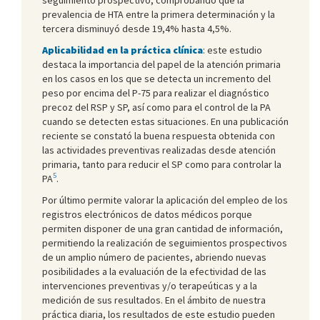
prevalencia de HTA entre la primera determinación y la
tercera disminuyó desde 19,4% hasta 4,5%.
Aplicabilidad en la práctica clínica
: este estudio
destaca la importancia del papel de la atención primaria
en los casos en los que se detecta un incremento del
peso por encima del P-75 para realizar el diagnóstico
precoz del RSP y SP, así como para el control de la PA
cuando se detecten estas situaciones. En una publicación
reciente se constató la buena respuesta obtenida con
las actividades preventivas realizadas desde atención
primaria, tanto para reducir el SP como para controlar la
5
PA
.
Por último permite valorar la aplicación del empleo de los
registros electrónicos de datos médicos porque
permiten disponer de una gran cantidad de información,
permitiendo la realización de seguimientos prospectivos
de un amplio número de pacientes, abriendo nuevas
posibilidades a la evaluación de la efectividad de las
intervenciones preventivas y/o terapeúticas y a la
medición de sus resultados. En el ámbito de nuestra
práctica diaria, los resultados de este estudio pueden