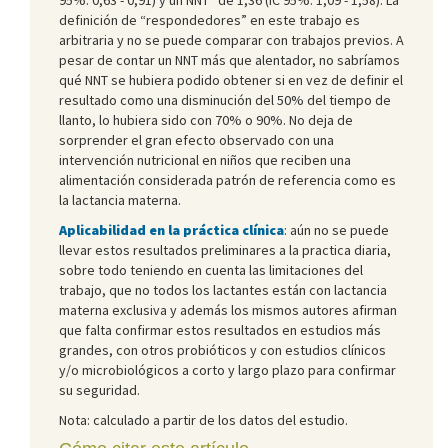
definición de “respondedores” en este trabajo es
arbitraria y no se puede comparar con trabajos previos. A
pesar de contar un NNT más que alentador, no sabríamos
qué NNT se hubiera podido obtener si en vez de definir el
resultado como una disminución del 50% del tiempo de
llanto, lo hubiera sido con 70% o 90%. No deja de
sorprender el gran efecto observado con una
intervención nutricional en niños que reciben una
alimentación considerada patrón de referencia como es
la lactancia materna.
Aplicabilidad en la práctica clínica
: aún no se puede
llevar estos resultados preliminares a la practica diaria,
sobre todo teniendo en cuenta las limitaciones del
trabajo, que no todos los lactantes están con lactancia
materna exclusiva y además los mismos autores afirman
que falta confirmar estos resultados en estudios más
grandes, con otros probióticos y con estudios clínicos
y/o microbiológicos a corto y largo plazo para confirmar
su seguridad.
Nota: calculado a partir de los datos del estudio.