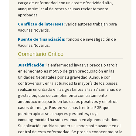
carga de enfermedad con un coste efectividad alto,
aunque similar al de otras vacunas recientemente
aprobadas.
Conflicto de intereses:
varios autores trabajan para
Vacunas Novartis.
Fuente de financiación:
fondos de investigación de
Vacunas Novartis.
Comentario Crítico
Justificación:
la enfermedad invasiva precoz o tardía
en el neonato es motivo de gran preocupación en las
Unidades Neonatales por su gravedad. Aunque con
1
controversia
, en la actualidad la mayoría de los países
realizan un cribado en las gestantes a las 37 semanas de
gestación, que se complementa con tratamiento
antibiótico intraparto en los casos positivos y en otros
casos de riesgo. Existen vacunas frente a EGB que
pueden aplicarse a mujeres gestantes, cuya
inmunogenicidad ha sido estimada en algunos estudios.
Su aplicación podría suponer un importante avance en el
control de esta enfermedad. Se precisa conocer mejor la