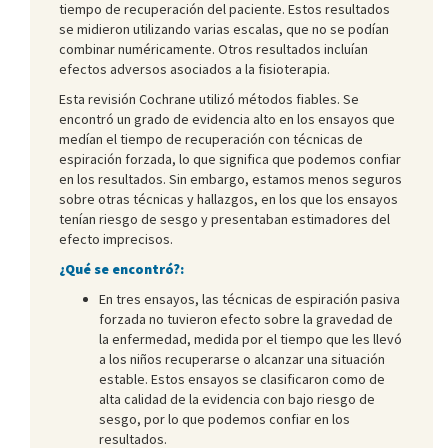
tiempo de recuperación del paciente. Estos resultados
se midieron utilizando varias escalas, que no se podían
combinar numéricamente. Otros resultados incluían
efectos adversos asociados a la fisioterapia.
Esta revisión Cochrane utilizó métodos fiables. Se
encontró un grado de evidencia alto en los ensayos que
medían el tiempo de recuperación con técnicas de
espiración forzada, lo que significa que podemos confiar
en los resultados. Sin embargo, estamos menos seguros
sobre otras técnicas y hallazgos, en los que los ensayos
tenían riesgo de sesgo y presentaban estimadores del
efecto imprecisos.
¿Qué se encontró?:
En tres ensayos, las técnicas de espiración pasiva
forzada no tuvieron efecto sobre la gravedad de
la enfermedad, medida por el tiempo que les llevó
a los niños recuperarse o alcanzar una situación
estable. Estos ensayos se clasificaron como de
alta calidad de la evidencia con bajo riesgo de
sesgo, por lo que podemos confiar en los
resultados.