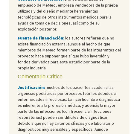
empleado de MeMed, empresa vendedora de la prueba
utilizada y del diseño mediante herramientas
tecnológicas de otros instrumentos médicos para la
ayuda de toma de decisiones, así como de su
explotación posterior.
Fuente de financiación:
los autores refieren que no
existe financiación externa, aunque el hecho de que
miembros de MeMed formen parte de los integrantes del
proyecto hace suponer que sí que hubo inversión y
fondos derivados para este estudio por parte de la
propia industria.
Comentario Crítico
Justificación:
muchos de los pacientes acuden a las
urgencias pediátricas por procesos febriles debidos a
enfermedades infecciosas. La incertidumbre diagnóstica
es inherente a la profesión médica, y además la mayor
parte de las infecciones (con frecuencia infecciones
respiratorias) pueden ser difíciles de diagnosticar
debido a que no hay criterios clínicos y de laboratorio
diagnósticos muy sensibles y específicos. Aunque