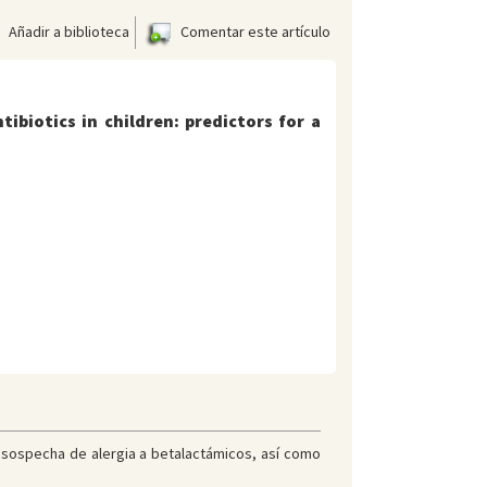
Añadir a biblioteca
Comentar este artículo
tibiotics in children: predictors for a
 sospecha de alergia a betalactámicos, así como