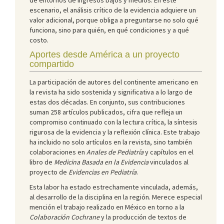
escenario, el análisis crítico de la evidencia adquiere un
valor adicional, porque obliga a preguntarse no solo qué
funciona, sino para quién, en qué condiciones y a qué
costo.
Aportes desde América a un proyecto
compartido
La participación de autores del continente americano en
la revista ha sido sostenida y significativa a lo largo de
estas dos décadas. En conjunto, sus contribuciones
suman 258 artículos publicados, cifra que refleja un
compromiso continuado con la lectura crítica, la síntesis
rigurosa de la evidencia y la reflexión clínica. Este trabajo
ha incluido no solo artículos en la revista, sino también
colaboraciones en
Anales de Pediatría
y capítulos en el
libro de
Medicina Basada en la Evidencia
vinculados al
proyecto de
Evidencias en Pediatría
.
Esta labor ha estado estrechamente vinculada, además,
al desarrollo de la disciplina en la región. Merece especial
mención el trabajo realizado en México en torno a la
Colaboración Cochrane
y la producción de textos de