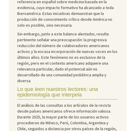
referencia en español sobre medicina basada en la
evidencia, cuyo impacto formativo ha alcanzado a toda
Iberoamérica. Estas iniciativas demuestran que la
producción de conocimiento crítico desde América no
solo es posible, sino necesaria.
Sin embargo, junto a este balance alentador, resulta
pertinente señalar una preocupación: la progresiva
reducción del número de colaboradores americanos
activos y la escasa incorporación de nuevas voces en los
últimos años. Este fenómeno no es exclusivo de la
región, pero en el contexto americano adquiere una
relevancia particular, dado el potencial aún no
desarrollado de una comunidad pediátrica amplia y
diversa.
Lo que leen nuestros lectores: una
epidemiología que interpela
El análisis de las consultas a los artículos de la revista
desde países americanos ofrece información valiosa.
Durante 2025, la mayor parte de los usuarios activos
procedieron de México, Perú, Colombia, Argentina y
Chile, seguidos a distancia por otros países de la región,