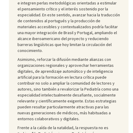
e integren perlas metodológicas orientadas a estimular
el pensamiento crítico y el interés sostenido por la
especialidad. En este sentido, avanzar hacia la traducción
de contenidos al portugués y la producción de
materiales accesibles y contextualizados podría facilitar
una mayor integración de Brasil y Portugal, ampliando el
alcance iberoamericano del proyecto y reduciendo
barreras lingüísticas que hoy limitan la circulación del
conocimiento.
Asimismo, reforzar la difusión mediante alianzas con
organizaciones regionales y aprovechar herramientas
digitales, de aprendizaje automático y de inteligencia
artificial para la formación en lectura crítica puede
contribuir no solo a ampliar la comunidad de lectores y
autores, sino también a revalorizar la Pediatría como una
especialidad intelectualmente desafiante, socialmente
relevante y científicamente exigente. Estas estrategias
pueden resultar particularmente atractivas para las
nuevas generaciones de médicos, más habituadas a
entornos colaborativos y digitales.
Frente a la caída de la natalidad, la respuesta no es