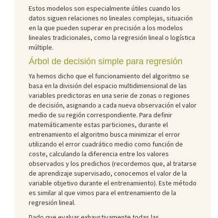
Estos modelos son especialmente útiles cuando los
datos siguen relaciones no lineales complejas, situación
en la que pueden superar en precisión a los modelos
lineales tradicionales, como la regresión lineal o logística
múltiple.
Árbol de decisión simple para regresión
Ya hemos dicho que el funcionamiento del algoritmo se
basa en la división del espacio multidimensional de las
variables predictoras en una serie de zonas o regiones
de decisión, asignando a cada nueva observación el valor
medio de su región correspondiente. Para definir
matemáticamente estas particiones, durante el
entrenamiento el algoritmo busca minimizar el error
utilizando el error cuadrático medio como función de
coste, calculando la diferencia entre los valores
observados y los predichos (recordemos que, al tratarse
de aprendizaje supervisado, conocemos el valor de la
variable objetivo durante el entrenamiento). Este método
es similar al que vimos para el entrenamiento de la
regresión lineal.
Dado que evaluar exhaustivamente todas las