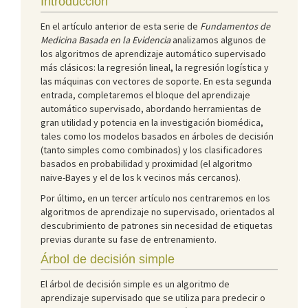
Introducción
En el artículo anterior de esta serie de
Fundamentos de
Medicina Basada en la Evidencia
analizamos algunos de
los algoritmos de aprendizaje automático supervisado
más clásicos: la regresión lineal, la regresión logística y
las máquinas con vectores de soporte. En esta segunda
entrada, completaremos el bloque del aprendizaje
automático supervisado, abordando herramientas de
gran utilidad y potencia en la investigación biomédica,
tales como los modelos basados en árboles de decisión
(tanto simples como combinados) y los clasificadores
basados en probabilidad y proximidad (el algoritmo
naive-Bayes y el de los k vecinos más cercanos).
Por último, en un tercer artículo nos centraremos en los
algoritmos de aprendizaje no supervisado, orientados al
descubrimiento de patrones sin necesidad de etiquetas
previas durante su fase de entrenamiento.
Árbol de decisión simple
El árbol de decisión simple es un algoritmo de
aprendizaje supervisado que se utiliza para predecir o