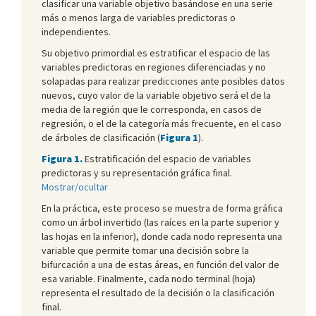
clasificar una variable objetivo basándose en una serie
más o menos larga de variables predictoras o
independientes.
Su objetivo primordial es estratificar el espacio de las
variables predictoras en regiones diferenciadas y no
solapadas para realizar predicciones ante posibles datos
nuevos, cuyo valor de la variable objetivo será el de la
media de la región que le corresponda, en casos de
regresión, o el de la categoría más frecuente, en el caso
de árboles de clasificación (
Figura 1
).
Figura 1.
Estratificación del espacio de variables
predictoras y su representación gráfica final.
Mostrar/ocultar
En la práctica, este proceso se muestra de forma gráfica
como un árbol invertido (las raíces en la parte superior y
las hojas en la inferior), donde cada nodo representa una
variable que permite tomar una decisión sobre la
bifurcación a una de estas áreas, en función del valor de
esa variable. Finalmente, cada nodo terminal (hoja)
representa el resultado de la decisión o la clasificación
final.