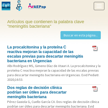
Mostr
menú
Artículos que contienen la palabra clave
"meningitis bacteriana"
La procalcitonina y la proteína C
reactiva mejoran la capacidad de las
escalas previas para descartar meningitis
bacteriana en Urgencias
Albi Rodríguez MS, Gimeno Díaz de Atauri A. La procalcitonina y la
proteína C reactiva mejoran la capacidad de las escalas previas
para descartar meningitis bacteriana en Urgencias. Evid Pediatr.
2020;16:53.
Dos reglas de decisión clínica
podrían ser útiles para descartar
meningitis bacteriana
Pérez Gaxiola G, Cuello García CA. Dos reglas de decisión clínica
podrían ser útiles para descartar meningitis bacteriana. Evid