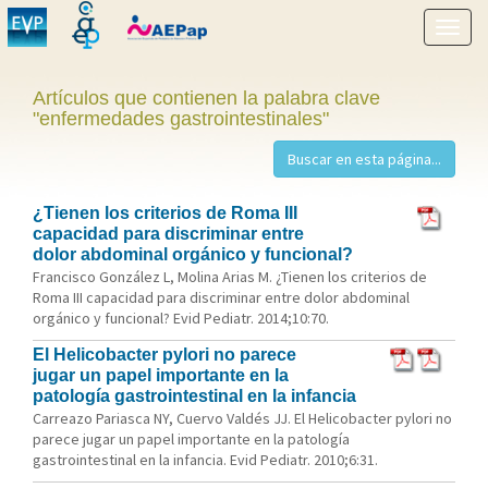
Mostr
menú
Artículos que contienen la palabra clave
"enfermedades gastrointestinales"
¿Tienen los criterios de Roma III
capacidad para discriminar entre
dolor abdominal orgánico y funcional?
Francisco González L, Molina Arias M. ¿Tienen los criterios de
Roma III capacidad para discriminar entre dolor abdominal
orgánico y funcional? Evid Pediatr. 2014;10:70.
El Helicobacter pylori no parece
jugar un papel importante en la
patología gastrointestinal en la infancia
Carreazo Pariasca NY, Cuervo Valdés JJ. El Helicobacter pylori no
parece jugar un papel importante en la patología
gastrointestinal en la infancia. Evid Pediatr. 2010;6:31.