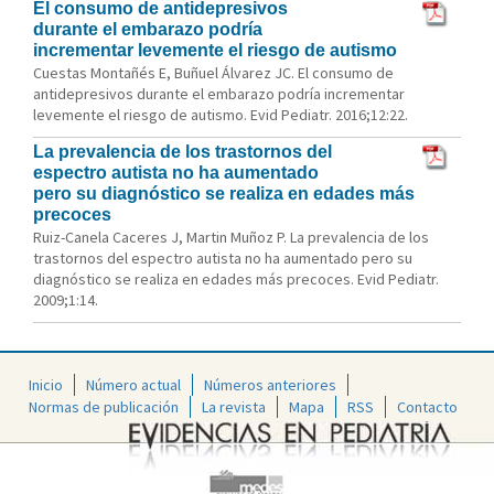
El consumo de antidepresivos
durante el embarazo podría
incrementar levemente el riesgo de autismo
Cuestas Montañés E, Buñuel Álvarez JC. El consumo de
antidepresivos durante el embarazo podría incrementar
levemente el riesgo de autismo. Evid Pediatr. 2016;12:22.
La prevalencia de los trastornos del
espectro autista no ha aumentado
pero su diagnóstico se realiza en edades más
precoces
Ruiz-Canela Caceres J, Martin Muñoz P. La prevalencia de los
trastornos del espectro autista no ha aumentado pero su
diagnóstico se realiza en edades más precoces. Evid Pediatr.
2009;1:14.
Inicio
Número actual
Números anteriores
Normas de publicación
La revista
Mapa
RSS
Contacto