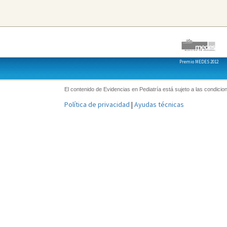
Premio MEDES 2012
El contenido de Evidencias en Pediatría está sujeto a las condicion
Política de privacidad
|
Ayudas técnicas