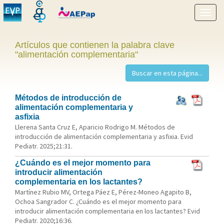
Mostr
menú
Artículos que contienen la palabra clave
"alimentación complementaria"
Métodos de introducción de
alimentación complementaria y
asfixia
Llerena Santa Cruz E, Aparicio Rodrigo M. Métodos de
introducción de alimentación complementaria y asfixia. Evid
Pediatr. 2025;21:31.
¿Cuándo es el mejor momento para
introducir alimentación
complementaria en los lactantes?
Martínez Rubio MV, Ortega Páez E, Pérez-Moneo Agapito B,
Ochoa Sangrador C. ¿Cuándo es el mejor momento para
introducir alimentación complementaria en los lactantes? Evid
Pediatr. 2020;16:36.