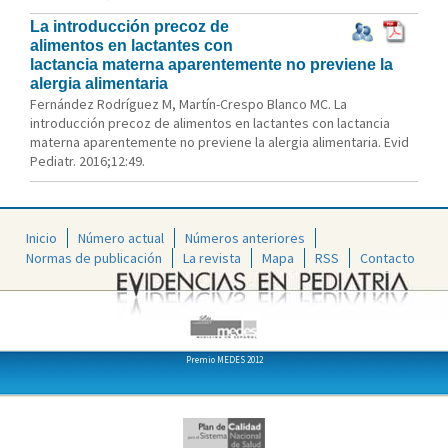
La introducción precoz de
alimentos en lactantes con
lactancia materna aparentemente no previene la
alergia alimentaria
Fernández Rodríguez M, Martín-Crespo Blanco MC. La
introducción precoz de alimentos en lactantes con lactancia
materna aparentemente no previene la alergia alimentaria. Evid
Pediatr. 2016;12:49.
Inicio
Número actual
Números anteriores
Normas de publicación
La revista
Mapa
RSS
Contacto
Premio MEDES 2012