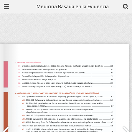
Medicina Basada en la Evidencia