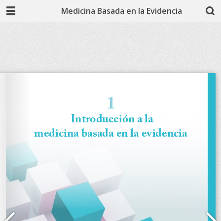
Medicina Basada en la Evidencia