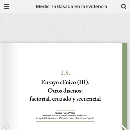
Medicina Basada en la Evidencia