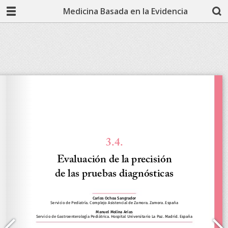
Medicina Basada en la Evidencia