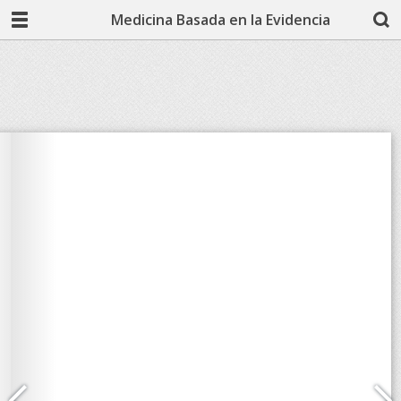
Medicina Basada en la Evidencia