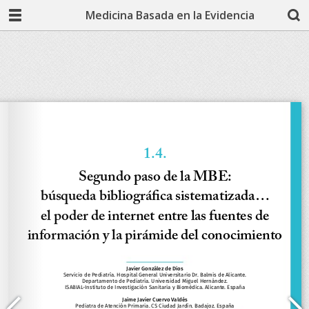
Medicina Basada en la Evidencia