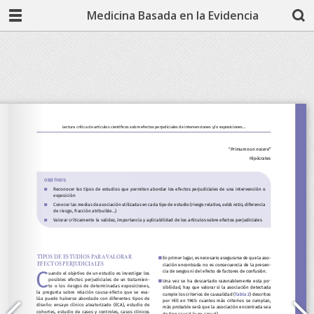
Medicina Basada en la Evidencia