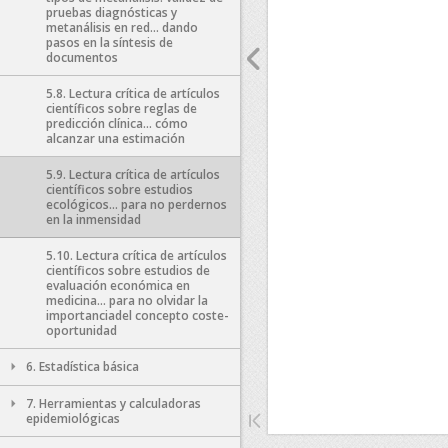
pruebas diagnósticas y
metanálisis en red… dando
pasos en la síntesis de
documentos
5.8. Lectura crítica de artículos
científicos sobre reglas de
predicción clínica… cómo
alcanzar una estimación
5.9. Lectura crítica de artículos
científicos sobre estudios
ecológicos… para no perdernos
en la inmensidad
5.10. Lectura crítica de artículos
científicos sobre estudios de
evaluación económica en
medicina… para no olvidar la
importanciadel concepto coste-
oportunidad
6. Estadística básica
7. Herramientas y calculadoras
epidemiológicas