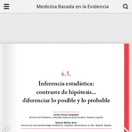
Medicina Basada en la Evidencia