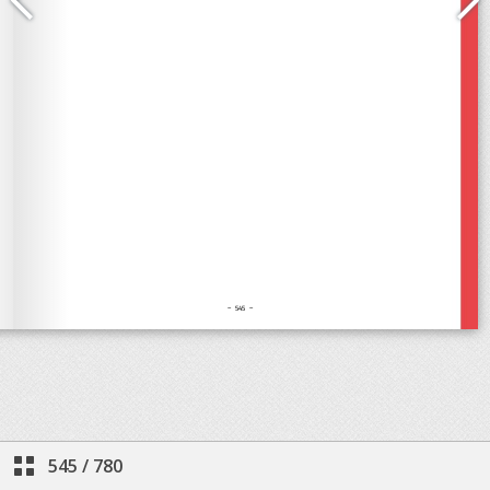
545
/
780