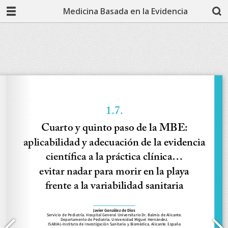
Medicina Basada en la Evidencia