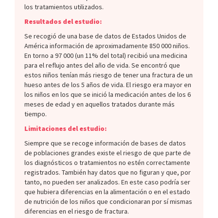
los tratamientos utilizados.
Resultados del estudio:
Se recogió de una base de datos de Estados Unidos de
América información de aproximadamente 850 000 niños.
En torno a 97 000 (un 11% del total) recibió una medicina
para el reflujo antes del año de vida. Se encontró que
estos niños tenían más riesgo de tener una fractura de un
hueso antes de los 5 años de vida. El riesgo era mayor en
los niños en los que se inició la medicación antes de los 6
meses de edad y en aquellos tratados durante más
tiempo.
Limitaciones del estudio:
Siempre que se recoge información de bases de datos
de poblaciones grandes existe el riesgo de que parte de
los diagnósticos o tratamientos no estén correctamente
registrados. También hay datos que no figuran y que, por
tanto, no pueden ser analizados. En este caso podría ser
que hubiera diferencias en la alimentación o en el estado
de nutrición de los niños que condicionaran por sí mismas
diferencias en el riesgo de fractura.