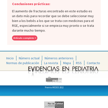
Conclusiones prácticas:
El aumento de fracturas encontrado en este estudio es
un dato más para recordar que se debe seleccionar muy
bien a los bebés a los que se trata con medicinas para el
RGE, especialmente si se empieza muy pronto o se trata
durante mucho tiempo.
Artículo completo >
Inicio
Número actual
Números anteriores
Normas de publicación
La revista
Mapa
RSS
Contacto
Premio MEDES 2012