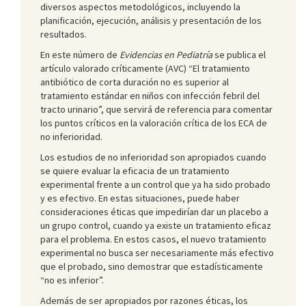
diversos aspectos metodológicos, incluyendo la
planificación, ejecución, análisis y presentación de los
resultados.
En este número de
Evidencias en Pediatría
se publica el
artículo valorado críticamente (AVC) “El tratamiento
antibiótico de corta duración no es superior al
tratamiento estándar en niños con infección febril del
tracto urinario”, que servirá de referencia para comentar
los puntos críticos en la valoración crítica de los ECA de
no inferioridad.
Los estudios de no inferioridad son apropiados cuando
se quiere evaluar la eficacia de un tratamiento
experimental frente a un control que ya ha sido probado
y es efectivo. En estas situaciones, puede haber
consideraciones éticas que impedirían dar un placebo a
un grupo control, cuando ya existe un tratamiento eficaz
para el problema. En estos casos, el nuevo tratamiento
experimental no busca ser necesariamente más efectivo
que el probado, sino demostrar que estadísticamente
“no es inferior”.
Además de ser apropiados por razones éticas, los