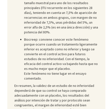
tamaño muestral para uno de los resultados
principales (ITU recurrente en los siguientes 28
días), teniendo en cuenta un 7,5% de aparición de
recurrencias en ambos grupos, con margen de no
inferioridad de 7,5%, unas pérdidas del 5%, un
error alfa de 2,5% (es en una única dirección) y una
potencia del 80%.
Biocreep: conviene conocer este fenómeno
porque ocurre cuando un tratamiento ligeramente
inferior es aceptado como no inferior y luego se
convierte en el control activo para futuros
estudios de no inferioridad. Con el tiempo, la
eficacia del control activo va bajando hasta que no
es mucho mejor que el placebo.
Este fenómeno no tiene lugar en el ensayo
comentado.
En resumen, la validez de un estudio de no inferioridad
dependerá de que su control se haya comparado
adecuadamente con un placebo, los resultados del
análisis por intención de tratar y por protocolo sean
congruentes, el margen de inferioridad esté bien