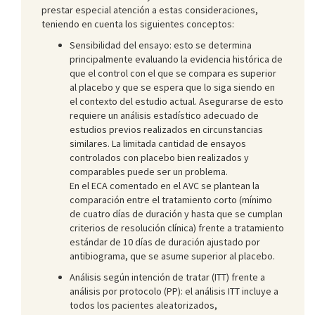
prestar especial atención a estas consideraciones,
teniendo en cuenta los siguientes conceptos:
Sensibilidad del ensayo: esto se determina
principalmente evaluando la evidencia histórica de
que el control con el que se compara es superior
al placebo y que se espera que lo siga siendo en
el contexto del estudio actual. Asegurarse de esto
requiere un análisis estadístico adecuado de
estudios previos realizados en circunstancias
similares. La limitada cantidad de ensayos
controlados con placebo bien realizados y
comparables puede ser un problema.
En el ECA comentado en el AVC se plantean la
comparación entre el tratamiento corto (mínimo
de cuatro días de duración y hasta que se cumplan
criterios de resolución clínica) frente a tratamiento
estándar de 10 días de duración ajustado por
antibiograma, que se asume superior al placebo.
Análisis según intención de tratar (ITT) frente a
análisis por protocolo (PP): el análisis ITT incluye a
todos los pacientes aleatorizados,