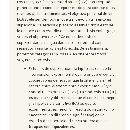
Los ensayos clínicos aleatorizados (ECA) son aceptados
generalmente como el mejor método para comparar los
efectos de los tratamientos. El objetivo principal de un
ECA suele ser demostrar que un nuevo tratamiento es
superior a una terapia o placebo establecido; a esto se
le conoce como estudio de superioridad. Sin embargo, a
veces el objetivo de un ECA no es demostrar
superioridad, sino igualdad o no inferioridad con
respecto a una terapia establecida. De esta manera,
podemos categorizar a los ECA en diferentes tipos
según su hipótesis:
Estudios de superioridad: la hipótesis es que la
intervención experimental es mejor que el control.
El objetivo es demostrar que la diferencia en el
efecto entre el tratamiento experimental (E) y el
control (C) es positiva (E > C). La hipótesis nula (H0)
es que no hay diferencia o que el control es mejor,
y la hipótesis alternativa (HA) es que el
experimental es mejor. Un resultado negativo (no
encontrar una diferencia significativa) en un
estudio de superioridad nunca prueba que las
terapias son equivalentes.