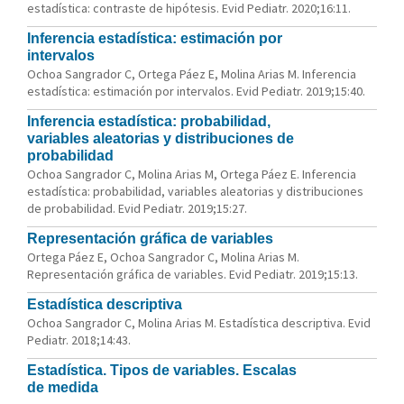
estadística: contraste de hipótesis. Evid Pediatr. 2020;16:11.
Inferencia estadística: estimación por
intervalos
Ochoa Sangrador C, Ortega Páez E, Molina Arias M. Inferencia
estadística: estimación por intervalos. Evid Pediatr. 2019;15:40.
Inferencia estadística: probabilidad,
variables aleatorias y distribuciones de
probabilidad
Ochoa Sangrador C, Molina Arias M, Ortega Páez E. Inferencia
estadística: probabilidad, variables aleatorias y distribuciones
de probabilidad. Evid Pediatr. 2019;15:27.
Representación gráfica de variables
Ortega Páez E, Ochoa Sangrador C, Molina Arias M.
Representación gráfica de variables. Evid Pediatr. 2019;15:13.
Estadística descriptiva
Ochoa Sangrador C, Molina Arias M. Estadística descriptiva. Evid
Pediatr. 2018;14:43.
Estadística. Tipos de variables. Escalas
de medida