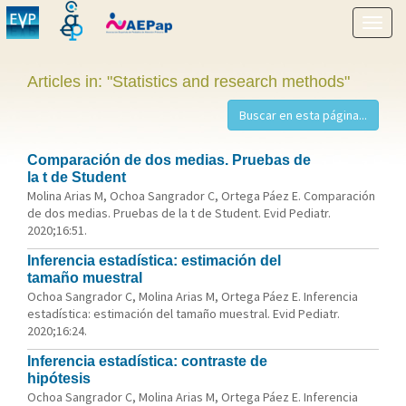
Show
menu
Articles in: "Statistics and research methods"
Comparación de dos medias. Pruebas de
la t de Student
Molina Arias M, Ochoa Sangrador C, Ortega Páez E. Comparación
de dos medias. Pruebas de la t de Student. Evid Pediatr.
2020;16:51.
Inferencia estadística: estimación del
tamaño muestral
Ochoa Sangrador C, Molina Arias M, Ortega Páez E. Inferencia
estadística: estimación del tamaño muestral. Evid Pediatr.
2020;16:24.
Inferencia estadística: contraste de
hipótesis
Ochoa Sangrador C, Molina Arias M, Ortega Páez E. Inferencia