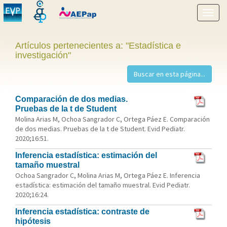
Mostr
menú
Artículos pertenecientes a: "Estadística e
investigación"
Comparación de dos medias.
Pruebas de la t de Student
Molina Arias M, Ochoa Sangrador C, Ortega Páez E. Comparación
de dos medias. Pruebas de la t de Student. Evid Pediatr.
2020;16:51.
Inferencia estadística: estimación del
tamaño muestral
Ochoa Sangrador C, Molina Arias M, Ortega Páez E. Inferencia
estadística: estimación del tamaño muestral. Evid Pediatr.
2020;16:24.
Inferencia estadística: contraste de
hipótesis