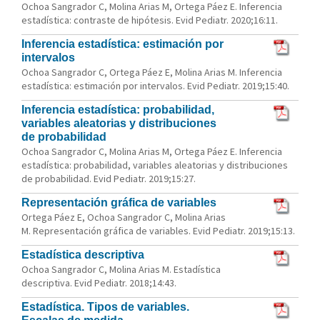
Ochoa Sangrador C, Molina Arias M, Ortega Páez E. Inferencia
estadística: contraste de hipótesis. Evid Pediatr. 2020;16:11.
Inferencia estadística: estimación por
intervalos
Ochoa Sangrador C, Ortega Páez E, Molina Arias M. Inferencia
estadística: estimación por intervalos. Evid Pediatr. 2019;15:40.
Inferencia estadística: probabilidad,
variables aleatorias y distribuciones
de probabilidad
Ochoa Sangrador C, Molina Arias M, Ortega Páez E. Inferencia
estadística: probabilidad, variables aleatorias y distribuciones
de probabilidad. Evid Pediatr. 2019;15:27.
Representación gráfica de variables
Ortega Páez E, Ochoa Sangrador C, Molina Arias
M. Representación gráfica de variables. Evid Pediatr. 2019;15:13.
Estadística descriptiva
Ochoa Sangrador C, Molina Arias M. Estadística
descriptiva. Evid Pediatr. 2018;14:43.
Estadística. Tipos de variables.