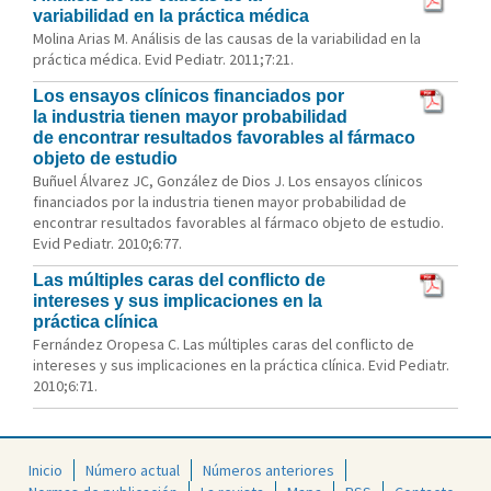
variabilidad en la práctica médica
Molina Arias M. Análisis de las causas de la variabilidad en la
práctica médica. Evid Pediatr. 2011;7:21.
Los ensayos clínicos financiados por
la industria tienen mayor probabilidad
de encontrar resultados favorables al fármaco
objeto de estudio
Buñuel Álvarez JC, González de Dios J. Los ensayos clínicos
financiados por la industria tienen mayor probabilidad de
encontrar resultados favorables al fármaco objeto de estudio.
Evid Pediatr. 2010;6:77.
Las múltiples caras del conflicto de
intereses y sus implicaciones en la
práctica clínica
Fernández Oropesa C. Las múltiples caras del conflicto de
intereses y sus implicaciones en la práctica clínica. Evid Pediatr.
2010;6:71.
Inicio
Número actual
Números anteriores