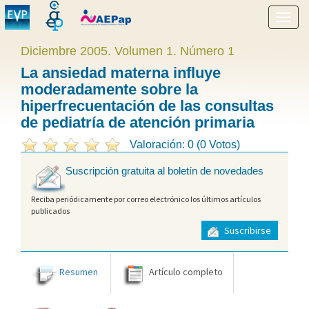
Mostr
menú
Diciembre 2005. Volumen 1. Número 1
La ansiedad materna influye
moderadamente sobre la
hiperfrecuentación de las consultas
de pediatría de atención primaria
Valoración: 0 (0 Votos)
Suscripción gratuita al boletín de novedades
Reciba periódicamente por correo electrónico los últimos artículos
publicados
Suscribirse
Resumen
Artículo completo