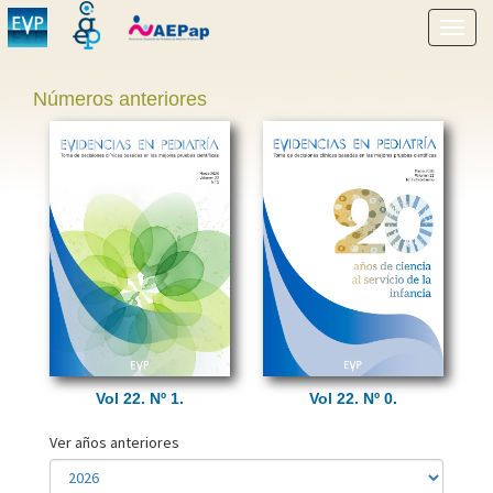
Mostr
menú
Números anteriores
Vol 22. Nº 1.
Vol 22. Nº 0.
Ver años anteriores