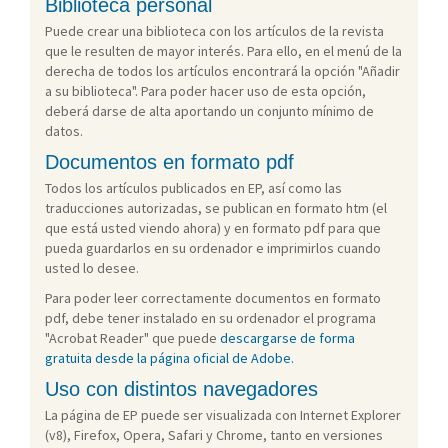
Biblioteca personal
Puede crear una biblioteca con los artículos de la revista
que le resulten de mayor interés. Para ello, en el menú de la
derecha de todos los artículos encontrará la opción "Añadir
a su biblioteca". Para poder hacer uso de esta opción,
deberá darse de alta aportando un conjunto mínimo de
datos.
Documentos en formato pdf
Todos los artículos publicados en EP, así como las
traducciones autorizadas, se publican en formato htm (el
que está usted viendo ahora) y en formato pdf para que
pueda guardarlos en su ordenador e imprimirlos cuando
usted lo desee.
Para poder leer correctamente documentos en formato
pdf, debe tener instalado en su ordenador el programa
"Acrobat Reader" que puede
descargarse de forma
gratuita desde la página oficial de Adobe.
Uso con distintos navegadores
La página de EP puede ser visualizada con Internet Explorer
(v8), Firefox, Opera, Safari y Chrome, tanto en versiones