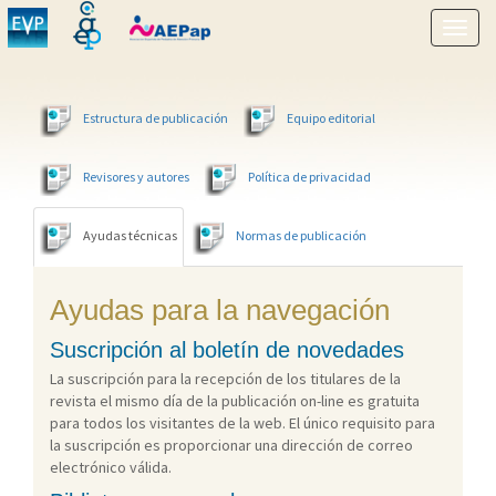
Mostr
menú
Estructura de publicación
Equipo editorial
Revisores y autores
Política de privacidad
Ayudas técnicas
Normas de publicación
Ayudas para la navegación
Suscripción al boletín de novedades
La suscripción para la recepción de los titulares de la
revista el mismo día de la publicación on-line es gratuita
para todos los visitantes de la web. El único requisito para
la suscripción es proporcionar una dirección de correo
electrónico válida.