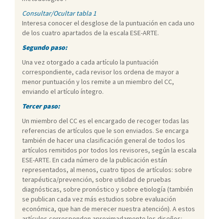
Consultar/Ocultar tabla 1
Interesa conocer el desglose de la puntuación en cada uno
de los cuatro apartados de la escala ESE-ARTE.
Segundo paso:
Una vez otorgado a cada artículo la puntuación
correspondiente, cada revisor los ordena de mayor a
menor puntuación y los remite a un miembro del CC,
enviando el artículo íntegro.
Tercer paso:
Un miembro del CC es el encargado de recoger todas las
referencias de artículos que le son enviados. Se encarga
también de hacer una clasificación general de todos los
artículos remitidos por todos los revisores, según la escala
ESE-ARTE. En cada número de la publicación están
representados, al menos, cuatro tipos de artículos: sobre
terapéutica/prevención, sobre utilidad de pruebas
diagnósticas, sobre pronóstico y sobre etiología (también
se publican cada vez más estudios sobre evaluación
económica, que han de merecer nuestra atención). A estos
artículos corresponden aproximadamente los diseños: