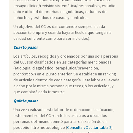
ensayo clínico/revisión sistemática/metaanálisis, estudio
sobre utilidad de pruebas diagnósticas, estudios de
cohortes y estudios de casos y controles.
Un objetivo del CC es dar contenido siempre a cada
sección (siempre y cuando haya artículos que tengan la
calidad suficiente como para ser incluidos).
Cuarto paso:
Los artículos, recogidos y ordenados por una sola persona
del CC, son clasificados en las categorías mencionadas
(etiología, diagnóstico, terapéutica/prevención,
pronóstico?) en el punto anterior. Se establece un ranking
de artículos dentro de cada categoría. Esta labor es llevada
a cabo por la misma persona que recogió los artículos, y
que cambiará cada trimestre.
Quinto paso:
Una vez realizada esta labor de ordenación-clasificación,
este miembro del CC remite los artículos a otras dos
personas del mismo comité para la realización de un
pequeño filtro metodológico (
Consultar/Ocultar tabla 2
)