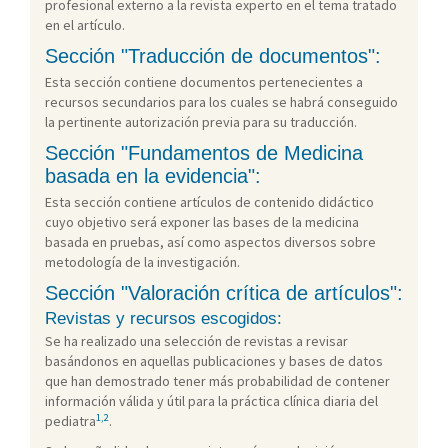
profesional externo a la revista experto en el tema tratado
en el artículo.
Sección "Traducción de documentos":
Esta sección contiene documentos pertenecientes a
recursos secundarios para los cuales se habrá conseguido
la pertinente autorización previa para su traducción.
Sección "Fundamentos de Medicina
basada en la evidencia":
Esta sección contiene artículos de contenido didáctico
cuyo objetivo será exponer las bases de la medicina
basada en pruebas, así como aspectos diversos sobre
metodología de la investigación.
Sección "Valoración crítica de artículos":
Revistas y recursos escogidos:
Se ha realizado una selección de revistas a revisar
basándonos en aquellas publicaciones y bases de datos
que han demostrado tener más probabilidad de contener
información válida y útil para la práctica clínica diaria del
1,2
pediatra
.