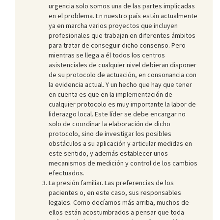
urgencia solo somos una de las partes implicadas
en el problema. En nuestro país están actualmente
ya en marcha varios proyectos que incluyen
profesionales que trabajan en diferentes ámbitos
para tratar de conseguir dicho consenso. Pero
mientras se llega a él todos los centros
asistenciales de cualquier nivel debieran disponer
de su protocolo de actuación, en consonancia con
la evidencia actual. Y un hecho que hay que tener
en cuenta es que en la implementación de
cualquier protocolo es muy importante la labor de
liderazgo local. Este líder se debe encargar no
solo de coordinar la elaboración de dicho
protocolo, sino de investigar los posibles
obstáculos a su aplicación y articular medidas en
este sentido, y además establecer unos
mecanismos de medición y control de los cambios
efectuados.
La presión familiar. Las preferencias de los
pacientes o, en este caso, sus responsables
legales. Como decíamos más arriba, muchos de
ellos están acostumbrados a pensar que toda