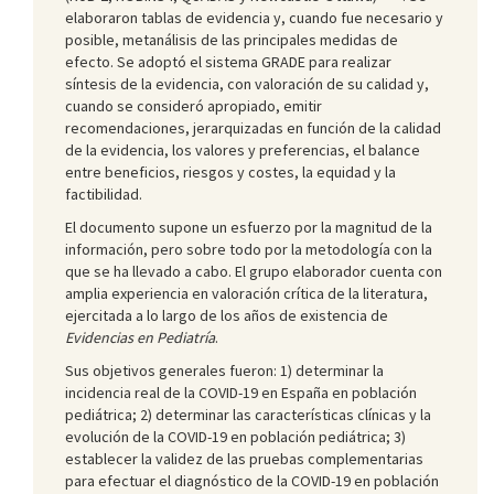
elaboraron tablas de evidencia y, cuando fue necesario y
posible, metanálisis de las principales medidas de
efecto. Se adoptó el sistema GRADE para realizar
síntesis de la evidencia, con valoración de su calidad y,
cuando se consideró apropiado, emitir
recomendaciones, jerarquizadas en función de la calidad
de la evidencia, los valores y preferencias, el balance
entre beneficios, riesgos y costes, la equidad y la
factibilidad.
El documento supone un esfuerzo por la magnitud de la
información, pero sobre todo por la metodología con la
que se ha llevado a cabo. El grupo elaborador cuenta con
amplia experiencia en valoración crítica de la literatura,
ejercitada a lo largo de los años de existencia de
Evidencias en Pediatría
.
Sus objetivos generales fueron: 1) determinar la
incidencia real de la COVID-19 en España en población
pediátrica; 2) determinar las características clínicas y la
evolución de la COVID-19 en población pediátrica; 3)
establecer la validez de las pruebas complementarias
para efectuar el diagnóstico de la COVID-19 en población