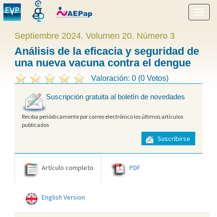
Mostr
menú
Septiembre 2024. Volumen 20. Número 3
Análisis de la eficacia y seguridad de
una nueva vacuna contra el dengue
Valoración: 0 (0 Votos)
Suscripción gratuita al boletín de novedades
Reciba periódicamente por correo electrónico los últimos artículos
publicados
Suscribirse
Artículo completo
PDF
English Version