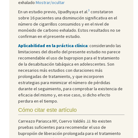
exhalado
Mostrar/ocultar
3
En un estudio previo, Upadhyaya et al.
constataron
sobre 16 pacientes una disminución significativa en el
número de cigarrillos consumidos y en el nivel de
monóxido de carbono exhalado. Estos resultados no se
confirman en el presente estudio.
Aplicabilidad en la práctica clínica
: considerando las
limitaciones del diseño del presente estudio no parece
recomendable el uso de bupropion para el tratamiento
de la desabituación tabáquica en adolescentes. Son
necesarios más estudios con duraciones más
prolongadas de tratamiento, y que incorporen
estrategias para minimizar el número de pérdidas
durante el seguimiento, para comprobar la existencia de
eficacia del mismo y, en ese caso, si dicho efecto
perdura en el tiempo.
Cómo citar este artículo
Carreazo Pariasca NY, Cuervo Valdés JJ. No existen
pruebas suficientes para recomendar el uso de
bupropión de liberación prolongada para el tratamiento