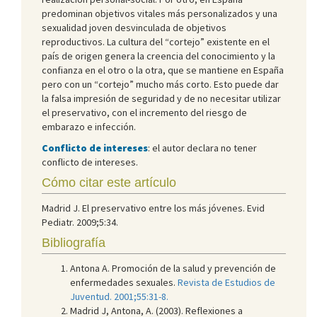
predominan objetivos vitales más personalizados y una
sexualidad joven desvinculada de objetivos
reproductivos. La cultura del “cortejo” existente en el
país de origen genera la creencia del conocimiento y la
confianza en el otro o la otra, que se mantiene en España
pero con un “cortejo” mucho más corto. Esto puede dar
la falsa impresión de seguridad y de no necesitar utilizar
el preservativo, con el incremento del riesgo de
embarazo e infección.
Conflicto de intereses
: el autor declara no tener
conflicto de intereses.
Cómo citar este artículo
Madrid J. El preservativo entre los más jóvenes. Evid
Pediatr. 2009;5:34.
Bibliografía
Antona A. Promoción de la salud y prevención de
enfermedades sexuales.
Revista de Estudios de
Juventud. 2001;55:31-8.
Madrid J, Antona, A. (2003). Reflexiones a