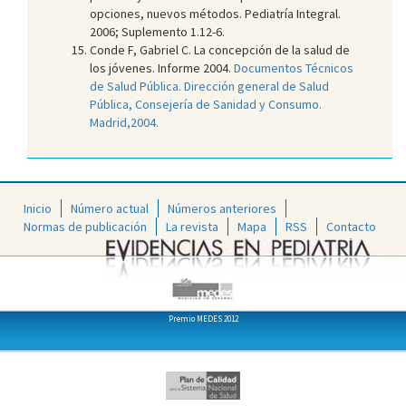
opciones, nuevos métodos. Pediatría Integral.
2006; Suplemento 1.12-6.
Conde F, Gabriel C. La concepción de la salud de
los jóvenes. Informe 2004.
Documentos Técnicos
de Salud Pública. Dirección general de Salud
Pública, Consejería de Sanidad y Consumo.
Madrid,2004.
Inicio
Número actual
Números anteriores
Normas de publicación
La revista
Mapa
RSS
Contacto
Premio MEDES 2012