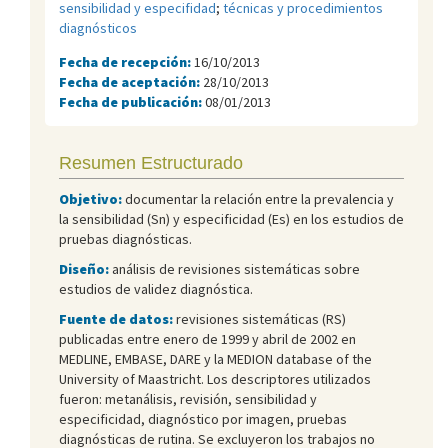
sensibilidad y especifidad
;
técnicas y procedimientos
diagnósticos
Fecha de recepción:
16/10/2013
Fecha de aceptación:
28/10/2013
Fecha de publicación:
08/01/2013
Resumen Estructurado
Objetivo:
documentar la relación entre la prevalencia y
la sensibilidad (Sn) y especificidad (Es) en los estudios de
pruebas diagnósticas.
Diseño:
análisis de revisiones sistemáticas sobre
estudios de validez diagnóstica.
Fuente de datos:
revisiones sistemáticas (RS)
publicadas entre enero de 1999 y abril de 2002 en
MEDLINE, EMBASE, DARE y la MEDION database of the
University of Maastricht. Los descriptores utilizados
fueron: metanálisis, revisión, sensibilidad y
especificidad, diagnóstico por imagen, pruebas
diagnósticas de rutina. Se excluyeron los trabajos no