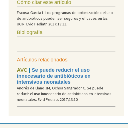
Cómo citar este artículo
Escosa-García L. Los programas de optimización del uso
de antibióticos pueden ser seguros y eficaces en las
UCIN. Evid Pediatr. 2017;13:11.
Bibliografía
Artículos relacionados
AVC
|
Se puede reducir el uso
innecesario de antibióticos en
intensivos neonatales
Andrés de Llano JM, Ochoa Sangrador C. Se puede
reducir el uso innecesario de antibióticos en intensivos
neonatales. Evid Pediatr. 2017;13:10.