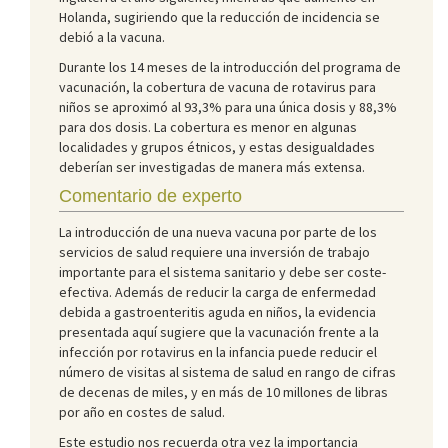
Holanda, sugiriendo que la reducción de incidencia se
debió a la vacuna.
Durante los 14 meses de la introducción del programa de
vacunación, la cobertura de vacuna de rotavirus para
niños se aproximó al 93,3% para una única dosis y 88,3%
para dos dosis. La cobertura es menor en algunas
localidades y grupos étnicos, y estas desigualdades
deberían ser investigadas de manera más extensa.
Comentario de experto
La introducción de una nueva vacuna por parte de los
servicios de salud requiere una inversión de trabajo
importante para el sistema sanitario y debe ser coste-
efectiva. Además de reducir la carga de enfermedad
debida a gastroenteritis aguda en niños, la evidencia
presentada aquí sugiere que la vacunación frente a la
infección por rotavirus en la infancia puede reducir el
número de visitas al sistema de salud en rango de cifras
de decenas de miles, y en más de 10 millones de libras
por año en costes de salud.
Este estudio nos recuerda otra vez la importancia