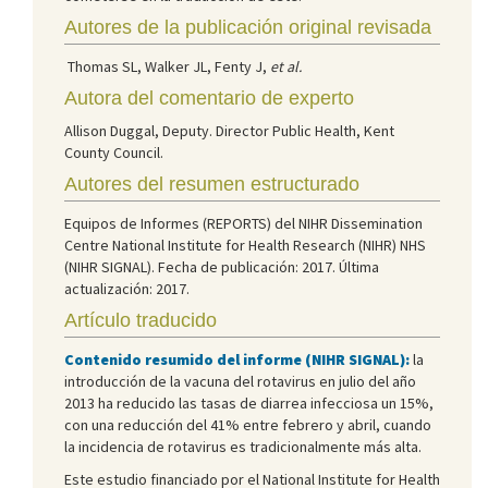
Autores de la publicación original revisada
Thomas SL, Walker JL, Fenty J,
et al.
Autora del comentario de experto
Allison Duggal, Deputy. Director Public Health, Kent
County Council.
Autores del resumen estructurado
Equipos de Informes (REPORTS) del NIHR Dissemination
Centre National Institute for Health Research (NIHR) NHS
(NIHR SIGNAL). Fecha de publicación: 2017. Última
actualización: 2017.
Artículo traducido
Contenido resumido del informe (NIHR SIGNAL):
la
introducción de la vacuna del rotavirus en julio del año
2013 ha reducido las tasas de diarrea infecciosa un 15%,
con una reducción del 41% entre febrero y abril, cuando
la incidencia de rotavirus es tradicionalmente más alta.
Este estudio financiado por el National Institute for Health