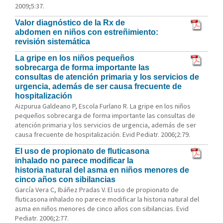
2009;5:37.
Valor diagnóstico de la Rx de
abdomen en niños con estreñimiento:
revisión sistemática
La gripe en los niños pequeños
sobrecarga de forma importante las
consultas de atención primaria y los servicios de
urgencia, además de ser causa frecuente de
hospitalización
Aizpurua Galdeano P, Escola Furlano R. La gripe en los niños
pequeños sobrecarga de forma importante las consultas de
atención primaria y los servicios de urgencia, además de ser
causa frecuente de hospitalización. Evid Pediatr. 2006;2:79.
El uso de propionato de fluticasona
inhalado no parece modificar la
historia natural del asma en niños menores de
cinco años con sibilancias
García Vera C, Ibáñez Pradas V. El uso de propionato de
fluticasona inhalado no parece modificar la historia natural del
asma en niños menores de cinco años con sibilancias. Evid
Pediatr. 2006;2:77.