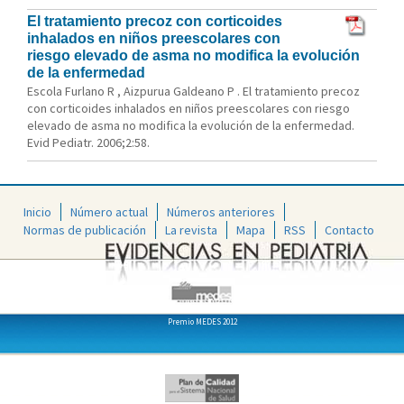
El tratamiento precoz con corticoides
inhalados en niños preescolares con
riesgo elevado de asma no modifica la evolución
de la enfermedad
Escola Furlano R , Aizpurua Galdeano P . El tratamiento precoz
con corticoides inhalados en niños preescolares con riesgo
elevado de asma no modifica la evolución de la enfermedad.
Evid Pediatr. 2006;2:58.
Inicio
Número actual
Números anteriores
Normas de publicación
La revista
Mapa
RSS
Contacto
Premio MEDES 2012