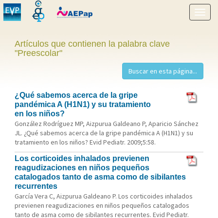
Mostr
menú
Artículos que contienen la palabra clave
"Preescolar"
¿Qué sabemos acerca de la gripe
pandémica A (H1N1) y su tratamiento
en los niños?
González Rodríguez MP, Aizpurua Galdeano P, Aparicio Sánchez
JL. ¿Qué sabemos acerca de la gripe pandémica A (H1N1) y su
tratamiento en los niños? Evid Pediatr. 2009;5:58.
Los corticoides inhalados previenen
reagudizaciones en niños pequeños
catalogados tanto de asma como de sibilantes
recurrentes
García Vera C, Aizpurua Galdeano P. Los corticoides inhalados
previenen reagudizaciones en niños pequeños catalogados
tanto de asma como de sibilantes recurrentes. Evid Pediatr.