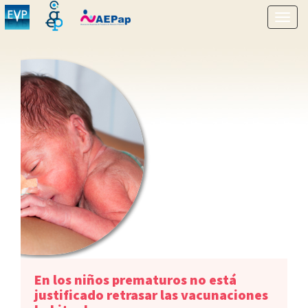
Mostr
menú
En los niños prematuros no está
justificado retrasar las vacunaciones