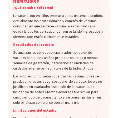
habituales
¿Qué se sabe del tema?
La vacunación en niños prematuros es un tema discutido.
Actualmente los profesionales y comités de vacunas
coinciden en que se debe vacunar a estos niños a la
edada la que les corresponde, aun estando ingresados y
siempre que estén clínicamente estables.
Resultados del estudio
Se analizan las consecuenciasla administración de
vacunas habituales aniños prematuros de 28 o menos
semanas de gestación, ingresados en unidades de
cuidados intensivos neonatales de Estados Unidos.
Los autores comprueban que tras las vacunaciones se
producen efectos adversos, pero de carácter leve y no
justificanretrasarlaadministración de lasvacunas. La
incidencia de estos efectos adversos fue similar para
cualquier tipo de vacuna, tanto si se ponían juntas en un
solo pinchazo como si se ponían una a una.
Limitaciones del estudio