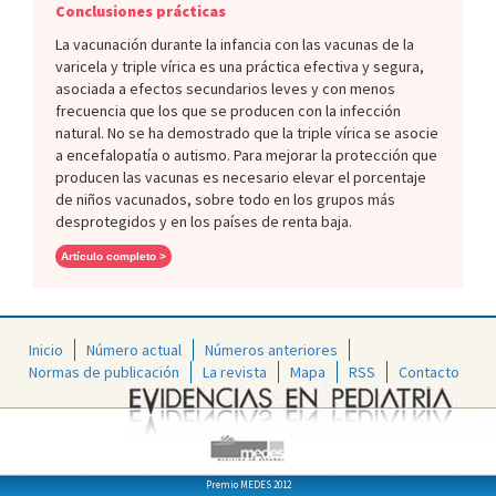
Conclusiones prácticas
La vacunación durante la infancia con las vacunas de la
varicela y triple vírica es una práctica efectiva y segura,
asociada a efectos secundarios leves y con menos
frecuencia que los que se producen con la infección
natural. No se ha demostrado que la triple vírica se asocie
a encefalopatía o autismo. Para mejorar la protección que
producen las vacunas es necesario elevar el porcentaje
de niños vacunados, sobre todo en los grupos más
desprotegidos y en los países de renta baja.
Artículo completo >
Inicio
Número actual
Números anteriores
Normas de publicación
La revista
Mapa
RSS
Contacto
Premio MEDES 2012