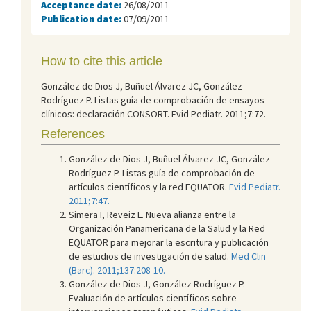
Acceptance date:
26/08/2011
Publication date:
07/09/2011
How to cite this article
González de Dios J, Buñuel Álvarez JC, González
Rodríguez P. Listas guía de comprobación de ensayos
clínicos: declaración CONSORT. Evid Pediatr. 2011;7:72.
References
González de Dios J, Buñuel Álvarez JC, González
Rodríguez P. Listas guía de comprobación de
artículos científicos y la red EQUATOR.
Evid Pediatr.
2011;7:47.
Simera I, Reveiz L. Nueva alianza entre la
Organización Panamericana de la Salud y la Red
EQUATOR para mejorar la escritura y publicación
de estudios de investigación de salud.
Med Clin
(Barc). 2011;137:208-10.
González de Dios J, González Rodríguez P.
Evaluación de artículos científicos sobre