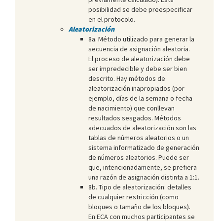
posibilidad se debe preespecificar
en el protocolo.
Aleatorización
8a. Método utilizado para generar la
secuencia de asignación aleatoria.
El proceso de aleatorización debe
ser impredecible y debe ser bien
descrito. Hay métodos de
aleatorización inapropiados (por
ejemplo, días de la semana o fecha
de nacimiento) que conllevan
resultados sesgados. Métodos
adecuados de aleatorización son las
tablas de números aleatorios o un
sistema informatizado de generación
de números aleatorios. Puede ser
que, intencionadamente, se prefiera
una razón de asignación distinta a 1:1.
8b. Tipo de aleatorización: detalles
de cualquier restricción (como
bloques o tamaño de los bloques).
En ECA con muchos participantes se