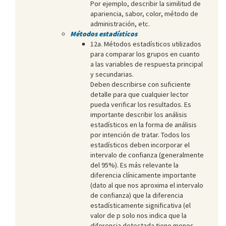
Por ejemplo, describir la similitud de
apariencia, sabor, color, método de
administración, etc.
Métodos estadísticos
12a. Métodos estadísticos utilizados
para comparar los grupos en cuanto
a las variables de respuesta principal
y secundarias.
Deben describirse con suficiente
detalle para que cualquier lector
pueda verificar los resultados. Es
importante describir los análisis
estadísticos en la forma de análisis
por intención de tratar. Todos los
estadísticos deben incorporar el
intervalo de confianza (generalmente
del 95%). Es más relevante la
diferencia clínicamente importante
(dato al que nos aproxima el intervalo
de confianza) que la diferencia
estadísticamente significativa (el
valor de p solo nos indica que la
diferencia detectada tiene menos