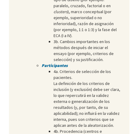
paralelo, cruzado, factorial o en
clusters
), marco conceptual (por
ejemplo, superioridad o no
inferioridad), razón de asignación
(por ejemplo, 1:1 o 1:3) y la fase del
ECA (I a IV).
3b. Cambios importantes en los
métodos después de iniciar el
ensayo (por ejemplo, criterios de
selección) y su justificación.
Participantes
4a. Criterios de selección de los
pacientes.
La definición de los criterios de
inclusión (y exclusión) debe ser clara,
lo que repercutirá en la validez
externa o generalización de los
resultados (y, por tanto, de su
aplicabilidad); no influirá en la validez
interna, pues son criterios que se
aplican antes de la aleatorización.
4b. Procedencia (centros e