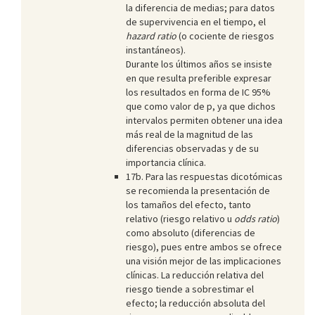
la diferencia de medias; para datos
de supervivencia en el tiempo, el
hazard ratio
(o cociente de riesgos
instantáneos).
Durante los últimos años se insiste
en que resulta preferible expresar
los resultados en forma de IC 95%
que como valor de p, ya que dichos
intervalos permiten obtener una idea
más real de la magnitud de las
diferencias observadas y de su
importancia clínica.
17b. Para las respuestas dicotómicas
se recomienda la presentación de
los tamaños del efecto, tanto
relativo (riesgo relativo u
odds ratio
)
como absoluto (diferencias de
riesgo), pues entre ambos se ofrece
una visión mejor de las implicaciones
clínicas. La reducción relativa del
riesgo tiende a sobrestimar el
efecto; la reducción absoluta del