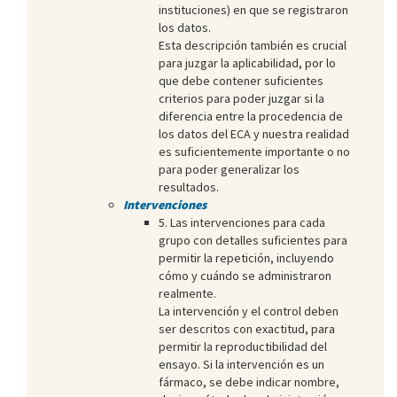
instituciones) en que se registraron
los datos.
Esta descripción también es crucial
para juzgar la aplicabilidad, por lo
que debe contener suficientes
criterios para poder juzgar si la
diferencia entre la procedencia de
los datos del ECA y nuestra realidad
es suficientemente importante o no
para poder generalizar los
resultados.
Intervenciones
5. Las intervenciones para cada
grupo con detalles suficientes para
permitir la repetición, incluyendo
cómo y cuándo se administraron
realmente.
La intervención y el control deben
ser descritos con exactitud, para
permitir la reproductibilidad del
ensayo. Si la intervención es un
fármaco, se debe indicar nombre,