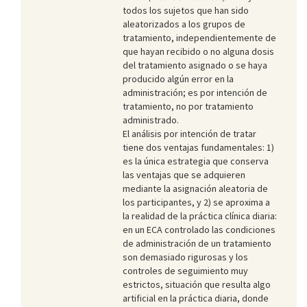
todos los sujetos que han sido
aleatorizados a los grupos de
tratamiento, independientemente de
que hayan recibido o no alguna dosis
del tratamiento asignado o se haya
producido algún error en la
administración; es por intención de
tratamiento, no por tratamiento
administrado.
El análisis por intención de tratar
tiene dos ventajas fundamentales: 1)
es la única estrategia que conserva
las ventajas que se adquieren
mediante la asignación aleatoria de
los participantes, y 2) se aproxima a
la realidad de la práctica clínica diaria:
en un ECA controlado las condiciones
de administración de un tratamiento
son demasiado rigurosas y los
controles de seguimiento muy
estrictos, situación que resulta algo
artificial en la práctica diaria, donde