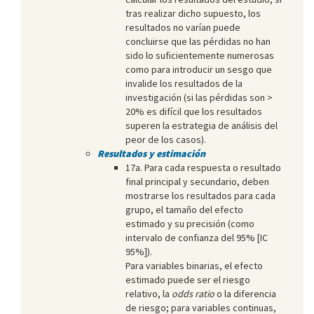
tras realizar dicho supuesto, los
resultados no varían puede
concluirse que las pérdidas no han
sido lo suficientemente numerosas
como para introducir un sesgo que
invalide los resultados de la
investigación (si las pérdidas son >
20% es difícil que los resultados
superen la estrategia de análisis del
peor de los casos).
Resultados y estimación
17a. Para cada respuesta o resultado
final principal y secundario, deben
mostrarse los resultados para cada
grupo, el tamaño del efecto
estimado y su precisión (como
intervalo de confianza del 95% [IC
95%]).
Para variables binarias, el efecto
estimado puede ser el riesgo
relativo, la
odds ratio
o la diferencia
de riesgo; para variables continuas,