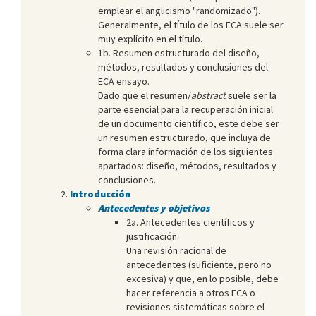
emplear el anglicismo "randomizado").
Generalmente, el título de los ECA suele ser
muy explícito en el título.
1b. Resumen estructurado del diseño,
métodos, resultados y conclusiones del
ECA ensayo.
Dado que el resumen/
abstract
suele ser la
parte esencial para la recuperación inicial
de un documento científico, este debe ser
un resumen estructurado, que incluya de
forma clara información de los siguientes
apartados: diseño, métodos, resultados y
conclusiones.
Introducción
Antecedentes y objetivos
2a. Antecedentes científicos y
justificación.
Una revisión racional de
antecedentes (suficiente, pero no
excesiva) y que, en lo posible, debe
hacer referencia a otros ECA o
revisiones sistemáticas sobre el