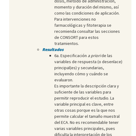
dosis, método de administración,
momento y duración del mismo, así
como las condiciones de aplicación.
Para intervenciones no
farmacológicas y fitoterapia se
recomienda consultar las secciones
de CONSORT para estos
tratamientos.
Resultados
6a. Especificación
a priori
de las
variables de respuesta (o desenlace)
principal(es) y secundarias,
incluyendo cómo y cuándo se
evaluaron.
Es importante la descripción clara y
suficiente de las variables para
permitir reproducir el estudio. La
variable principal es clave, entre
otras cosas porque es la que nos
permite calcular el tamaño muestral
del ECA. No es recomendable tener
varias variables principales, pues
dificulta la interpretación de los