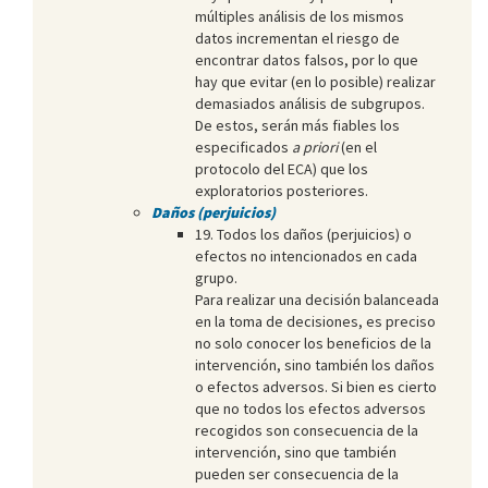
múltiples análisis de los mismos
datos incrementan el riesgo de
encontrar datos falsos, por lo que
hay que evitar (en lo posible) realizar
demasiados análisis de subgrupos.
De estos, serán más fiables los
especificados
a priori
(en el
protocolo del ECA) que los
exploratorios posteriores.
Daños (perjuicios)
19. Todos los daños (perjuicios) o
efectos no intencionados en cada
grupo.
Para realizar una decisión balanceada
en la toma de decisiones, es preciso
no solo conocer los beneficios de la
intervención, sino también los daños
o efectos adversos. Si bien es cierto
que no todos los efectos adversos
recogidos son consecuencia de la
intervención, sino que también
pueden ser consecuencia de la