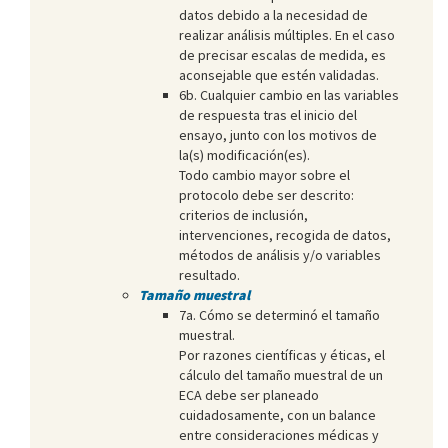
datos debido a la necesidad de
realizar análisis múltiples. En el caso
de precisar escalas de medida, es
aconsejable que estén validadas.
6b. Cualquier cambio en las variables
de respuesta tras el inicio del
ensayo, junto con los motivos de
la(s) modificación(es).
Todo cambio mayor sobre el
protocolo debe ser descrito:
criterios de inclusión,
intervenciones, recogida de datos,
métodos de análisis y/o variables
resultado.
Tamaño muestral
7a. Cómo se determinó el tamaño
muestral.
Por razones científicas y éticas, el
cálculo del tamaño muestral de un
ECA debe ser planeado
cuidadosamente, con un balance
entre consideraciones médicas y