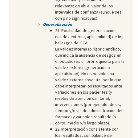
relevante; de ahí el valor de los
intervalos de confianza (aunque sea
con p no significativas).
Generalización
21. Posibilidad de generalización
(validez externa, aplicabilidad) de los
hallazgos del ECA.
La validez interna (o rigor científico,
que indica la ausencia de sesgos en
el estudio) es un prerrequisito para la
validez externa (generación o
aplicabilidad). No es posible una
validez externa absoluta, por lo que
cabe interpretar los resultados ante
variaciones en los pacientes (y
niveles de atención sanitaria),
intervenciones (por ejemplo, dosis,
tiempo y/o vía de administración del
fármaco) y variables resultado (a
corto, medio y/o largo plazo).
22. Interpretación consistente con
los resultados, con balance de