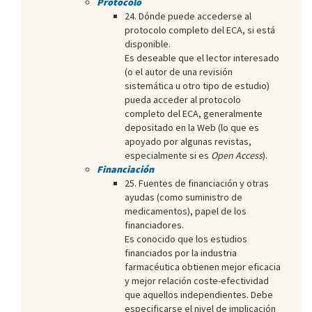
Protocolo
24. Dónde puede accederse al
protocolo completo del ECA, si está
disponible.
Es deseable que el lector interesado
(o el autor de una revisión
sistemática u otro tipo de estudio)
pueda acceder al protocolo
completo del ECA, generalmente
depositado en la Web (lo que es
apoyado por algunas revistas,
especialmente si es
Open Access
).
Financiación
25. Fuentes de financiación y otras
ayudas (como suministro de
medicamentos), papel de los
financiadores.
Es conocido que los estudios
financiados por la industria
farmacéutica obtienen mejor eficacia
y mejor relación coste-efectividad
que aquellos independientes. Debe
especificarse el nivel de implicación