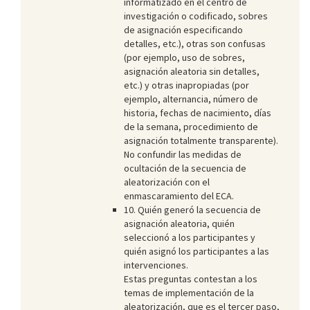
informatizado en el centro de
investigación o codificado, sobres
de asignación especificando
detalles, etc.), otras son confusas
(por ejemplo, uso de sobres,
asignación aleatoria sin detalles,
etc.) y otras inapropiadas (por
ejemplo, alternancia, número de
historia, fechas de nacimiento, días
de la semana, procedimiento de
asignación totalmente transparente).
No confundir las medidas de
ocultación de la secuencia de
aleatorización con el
enmascaramiento del ECA.
10. Quién generó la secuencia de
asignación aleatoria, quién
seleccionó a los participantes y
quién asignó los participantes a las
intervenciones.
Estas preguntas contestan a los
temas de implementación de la
aleatorización, que es el tercer paso,