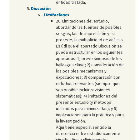
entidad tratada.
Discusión
Limitaciones
20. Limitaciones del estudio,
abordando las fuentes de posibles
sesgos, las de imprecisión y, si
procede, la multiplicidad de análisis.
Es útil que el apartado Discusión se
pueda estructurar en los siguientes
apartados: 1) breve sinopsis de los
hallazgos clave; 2) consideración de
los posibles mecanismos y
explicaciones; 3) comparación con
estudios relevantes (siempre que
sea posible incluir revisiones
sistemáticas); 4) limitaciones del
presente estudio (y métodos
utilizados para minimizarlas), y 5)
implicaciones para la práctica y para
la investigación.
Aquí tiene especial sentido la
diferencia entre estadísticamente
significativo y clínicamente