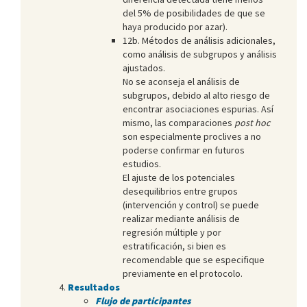
del 5% de posibilidades de que se
haya producido por azar).
12b. Métodos de análisis adicionales,
como análisis de subgrupos y análisis
ajustados.
No se aconseja el análisis de
subgrupos, debido al alto riesgo de
encontrar asociaciones espurias. Así
mismo, las comparaciones
post hoc
son especialmente proclives a no
poderse confirmar en futuros
estudios.
El ajuste de los potenciales
desequilibrios entre grupos
(intervención y control) se puede
realizar mediante análisis de
regresión múltiple y por
estratificación, si bien es
recomendable que se especifique
previamente en el protocolo.
Resultados
Flujo de participantes