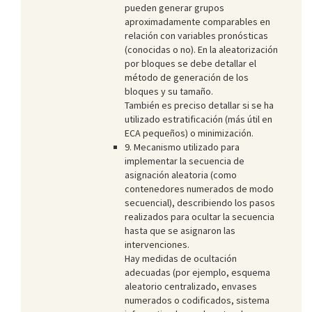
pueden generar grupos
aproximadamente comparables en
relación con variables pronósticas
(conocidas o no). En la aleatorización
por bloques se debe detallar el
método de generación de los
bloques y su tamaño.
También es preciso detallar si se ha
utilizado estratificación (más útil en
ECA pequeños) o minimización.
9. Mecanismo utilizado para
implementar la secuencia de
asignación aleatoria (como
contenedores numerados de modo
secuencial), describiendo los pasos
realizados para ocultar la secuencia
hasta que se asignaron las
intervenciones.
Hay medidas de ocultación
adecuadas (por ejemplo, esquema
aleatorio centralizado, envases
numerados o codificados, sistema