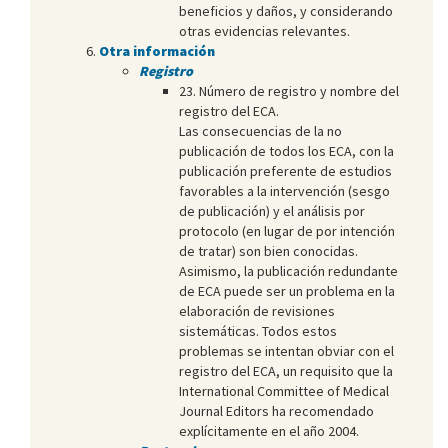
beneficios y daños, y considerando
otras evidencias relevantes.
Otra información
Registro
23. Número de registro y nombre del
registro del ECA.
Las consecuencias de la no
publicación de todos los ECA, con la
publicación preferente de estudios
favorables a la intervención (sesgo
de publicación) y el análisis por
protocolo (en lugar de por intención
de tratar) son bien conocidas.
Asimismo, la publicación redundante
de ECA puede ser un problema en la
elaboración de revisiones
sistemáticas. Todos estos
problemas se intentan obviar con el
registro del ECA, un requisito que la
International Committee of Medical
Journal Editors ha recomendado
explícitamente en el año 2004.