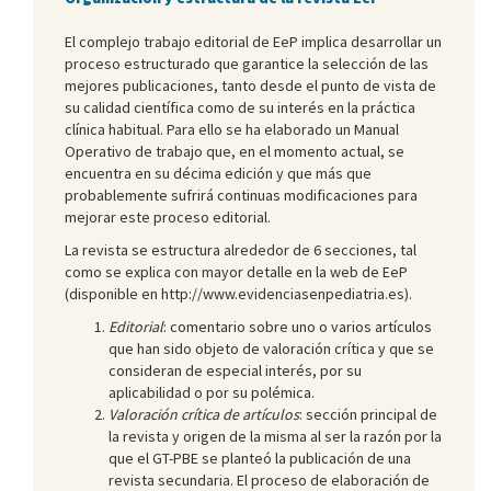
El complejo trabajo editorial de EeP implica desarrollar un
proceso estructurado que garantice la selección de las
mejores publicaciones, tanto desde el punto de vista de
su calidad científica como de su interés en la práctica
clínica habitual. Para ello se ha elaborado un Manual
Operativo de trabajo que, en el momento actual, se
encuentra en su décima edición y que más que
probablemente sufrirá continuas modificaciones para
mejorar este proceso editorial.
La revista se estructura alrededor de 6 secciones, tal
como se explica con mayor detalle en la web de EeP
(disponible en http://www.evidenciasenpediatria.es).
Editorial
: comentario sobre uno o varios artículos
que han sido objeto de valoración crítica y que se
consideran de especial interés, por su
aplicabilidad o por su polémica.
Valoración crítica de artículos
: sección principal de
la revista y origen de la misma al ser la razón por la
que el GT-PBE se planteó la publicación de una
revista secundaria. El proceso de elaboración de