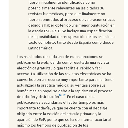
fueron inicialmente identificados como
potencialmente relevantes en las citadas 36
revistas biomédicas, pero que finalmente no
fueron sometidos al proceso de valoración crítica,
debido a haber obtenido una menor puntuación en
la escala ESE-ARTE. Se incluye una especificación
de la posibilidad de recuperación de los artículos a
texto completo, tanto desde España como desde
Latinoamérica.
Los resultados de cada una de estas secciones se
publican en la web, dando como resultado una revista
electrónica gratuita, lo que facilita el rápido y fácil
acceso. La utilización de las revistas electrónicas se ha
convertido en un recurso muy importante para mantener
actualizada la práctica médica; su ventaja sobre sus
homónimas en papel se debe a la rapidez en el proceso
16,17
de edición y distribución
. En el caso de las
publicaciones secundarias el factor tiempo es más
importante todavía, ya que se cuenta con el decalaje
obligado entre la edición del artículo primario y la
aparición de EeP, por lo que se ha de intentar acortar al
máximo los tiempos de publicación de los