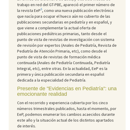
trabajo en red del GT-PBE, apareció el primer número de
5
la revista EeP
, como una nueva publicación electrónica
que nacía para ocupar el hueco aún no cubierto de las
publicaciones secundarias en pediatría y en español, y
que viene a complementar la actual oferta de
publicaciones pediátricas primarias, tanto desde el
punto de vista de revistas de investigación con sistema
de revisión por expertos (Anales de Pediatría, Revista de
Pediatría de Atención Primaria, etc), como desde el
punto de vista de revistas de formación médica
continuada (Anales de Pediatría Continuada, Pediatría
Integral, etc), entre otras. En la actualidad, EeP es la
primera y única publicación secundaria en español
dedicada a la especialidad de Pediatría.
Presente de "Evidencias en Pediatría": una
emocionante realidad
Con el recorrido y experiencia cubierta por los cinco
números trimestrales publicados, hasta el momento, por
EeP, podemos enumerar los cambios acaecidos durante
este año y la situación actual de los distintos apartados
de interés.