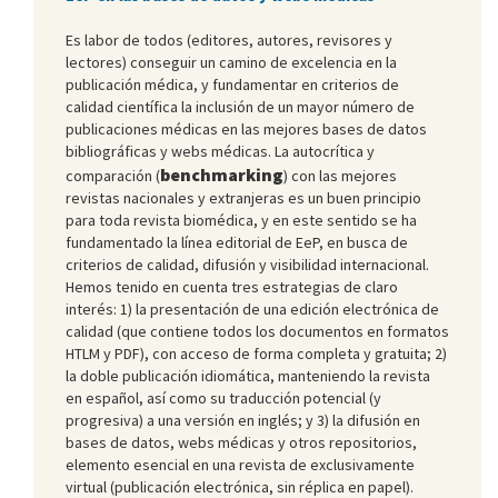
Es labor de todos (editores, autores, revisores y
lectores) conseguir un camino de excelencia en la
publicación médica, y fundamentar en criterios de
calidad científica la inclusión de un mayor número de
publicaciones médicas en las mejores bases de datos
bibliográficas y webs médicas. La autocrítica y
benchmarking
comparación (
) con las mejores
revistas nacionales y extranjeras es un buen principio
para toda revista biomédica, y en este sentido se ha
fundamentado la línea editorial de EeP, en busca de
criterios de calidad, difusión y visibilidad internacional.
Hemos tenido en cuenta tres estrategias de claro
interés: 1) la presentación de una edición electrónica de
calidad (que contiene todos los documentos en formatos
HTLM y PDF), con acceso de forma completa y gratuita; 2)
la doble publicación idiomática, manteniendo la revista
en español, así como su traducción potencial (y
progresiva) a una versión en inglés; y 3) la difusión en
bases de datos, webs médicas y otros repositorios,
elemento esencial en una revista de exclusivamente
virtual (publicación electrónica, sin réplica en papel).