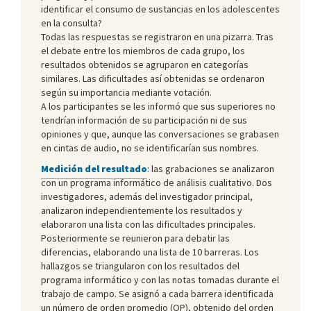
identificar el consumo de sustancias en los adolescentes
en la consulta?
Todas las respuestas se registraron en una pizarra. Tras
el debate entre los miembros de cada grupo, los
resultados obtenidos se agruparon en categorías
similares. Las dificultades así obtenidas se ordenaron
según su importancia mediante votación.
A los participantes se les informó que sus superiores no
tendrían información de su participación ni de sus
opiniones y que, aunque las conversaciones se grabasen
en cintas de audio, no se identificarían sus nombres.
Medición del resultado
: las grabaciones se analizaron
con un programa informático de análisis cualitativo. Dos
investigadores, además del investigador principal,
analizaron independientemente los resultados y
elaboraron una lista con las dificultades principales.
Posteriormente se reunieron para debatir las
diferencias, elaborando una lista de 10 barreras. Los
hallazgos se triangularon con los resultados del
programa informático y con las notas tomadas durante el
trabajo de campo. Se asignó a cada barrera identificada
un número de orden promedio (OP), obtenido del orden