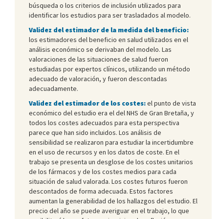
búsqueda o los criterios de inclusión utilizados para
identificar los estudios para ser trasladados al modelo.
Validez del estimador de la medida del beneficio:
los estimadores del beneficio en salud utilizados en el
análisis económico se derivaban del modelo. Las
valoraciones de las situaciones de salud fueron
estudiadas por expertos clínicos, utilizando un método
adecuado de valoración, y fueron descontadas
adecuadamente.
Validez del estimador de los costes:
el punto de vista
económico del estudio era el del NHS de Gran Bretaña, y
todos los costes adecuados para esta perspectiva
parece que han sido incluidos. Los análisis de
sensibilidad se realizaron para estudiar la incertidumbre
en el uso de recursos y en los datos de coste. En el
trabajo se presenta un desglose de los costes unitarios
de los fármacos y de los costes medios para cada
situación de salud valorada. Los costes futuros fueron
descontados de forma adecuada. Estos factores
aumentan la generabilidad de los hallazgos del estudio. El
precio del año se puede averiguar en el trabajo, lo que