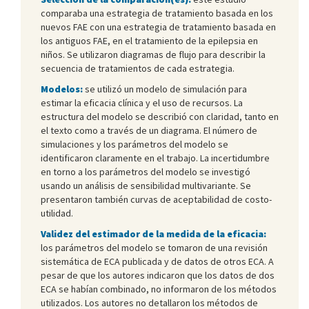
comparaba una estrategia de tratamiento basada en los
nuevos FAE con una estrategia de tratamiento basada en
los antiguos FAE, en el tratamiento de la epilepsia en
niños. Se utilizaron diagramas de flujo para describir la
secuencia de tratamientos de cada estrategia.
Modelos:
se utilizó un modelo de simulación para
estimar la eficacia clínica y el uso de recursos. La
estructura del modelo se describió con claridad, tanto en
el texto como a través de un diagrama. El número de
simulaciones y los parámetros del modelo se
identificaron claramente en el trabajo. La incertidumbre
en torno a los parámetros del modelo se investigó
usando un análisis de sensibilidad multivariante. Se
presentaron también curvas de aceptabilidad de costo-
utilidad.
Validez del estimador de la medida de la eficacia:
los parámetros del modelo se tomaron de una revisión
sistemática de ECA publicada y de datos de otros ECA. A
pesar de que los autores indicaron que los datos de dos
ECA se habían combinado, no informaron de los métodos
utilizados. Los autores no detallaron los métodos de