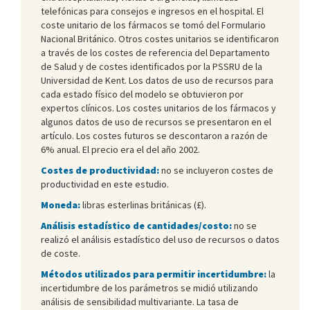
telefónicas para consejos e ingresos en el hospital. El
coste unitario de los fármacos se tomó del Formulario
Nacional Británico. Otros costes unitarios se identificaron
a través de los costes de referencia del Departamento
de Salud y de costes identificados por la PSSRU de la
Universidad de Kent. Los datos de uso de recursos para
cada estado físico del modelo se obtuvieron por
expertos clínicos. Los costes unitarios de los fármacos y
algunos datos de uso de recursos se presentaron en el
artículo. Los costes futuros se descontaron a razón de
6% anual. El precio era el del año 2002.
Costes de productividad:
no se incluyeron costes de
productividad en este estudio.
Moneda:
libras esterlinas británicas (£).
Análisis estadístico de cantidades/costo:
no se
realizó el análisis estadístico del uso de recursos o datos
de coste.
Métodos utilizados para permitir incertidumbre:
la
incertidumbre de los parámetros se midió utilizando
análisis de sensibilidad multivariante. La tasa de