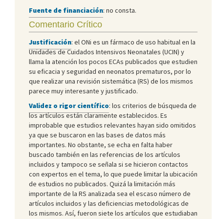
Fuente de financiación
: no consta.
Comentario Crítico
Justificación
: el ONi es un fármaco de uso habitual en la
Unidades de Cuidados Intensivos Neonatales (UCIN) y
llama la atención los pocos ECAs publicados que estudien
su eficacia y seguridad en neonatos prematuros, por lo
que realizar una revisión sistemática (RS) de los mismos
parece muy interesante y justificado.
Validez o rigor científico
: los criterios de búsqueda de
los artículos están claramente establecidos. Es
improbable que estudios relevantes hayan sido omitidos
ya que se buscaron en las bases de datos más
importantes. No obstante, se echa en falta haber
buscado también en las referencias de los artículos
incluidos y tampoco se señala si se hicieron contactos
con expertos en el tema, lo que puede limitar la ubicación
de estudios no publicados. Quizá la limitación más
importante de la RS analizada sea el escaso número de
artículos incluidos y las deficiencias metodológicas de
los mismos. Así, fueron siete los artículos que estudiaban