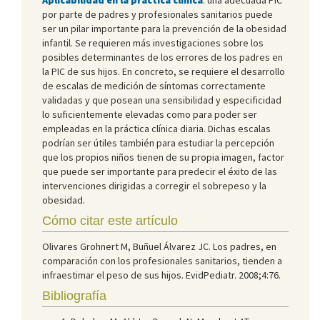
por parte de padres y profesionales sanitarios puede
ser un pilar importante para la prevención de la obesidad
infantil. Se requieren más investigaciones sobre los
posibles determinantes de los errores de los padres en
la PIC de sus hijos. En concreto, se requiere el desarrollo
de escalas de medición de síntomas correctamente
validadas y que posean una sensibilidad y especificidad
lo suficientemente elevadas como para poder ser
empleadas en la práctica clínica diaria. Dichas escalas
podrían ser útiles también para estudiar la percepción
que los propios niños tienen de su propia imagen, factor
que puede ser importante para predecir el éxito de las
intervenciones dirigidas a corregir el sobrepeso y la
obesidad.
Cómo citar este artículo
Olivares Grohnert M, Buñuel Álvarez JC. Los padres, en
comparación con los profesionales sanitarios, tienden a
infraestimar el peso de sus hijos. EvidPediatr. 2008;4:76.
Bibliografía