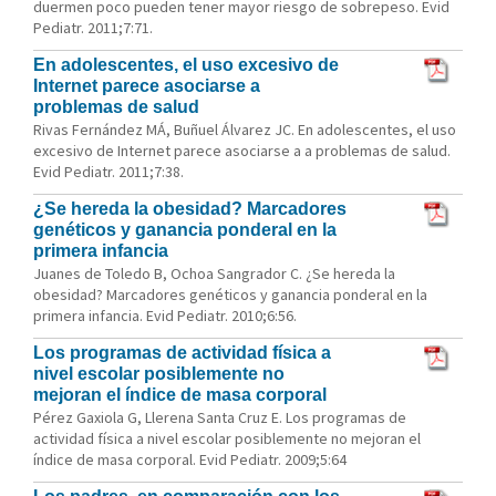
duermen poco pueden tener mayor riesgo de sobrepeso. Evid
Pediatr. 2011;7:71.
En adolescentes, el uso excesivo de
Internet parece asociarse a
problemas de salud
Rivas Fernández MÁ, Buñuel Álvarez JC. En adolescentes, el uso
excesivo de Internet parece asociarse a a problemas de salud.
Evid Pediatr. 2011;7:38.
¿Se hereda la obesidad? Marcadores
genéticos y ganancia ponderal en la
primera infancia
Juanes de Toledo B, Ochoa Sangrador C. ¿Se hereda la
obesidad? Marcadores genéticos y ganancia ponderal en la
primera infancia. Evid Pediatr. 2010;6:56.
Los programas de actividad física a
nivel escolar posiblemente no
mejoran el índice de masa corporal
Pérez Gaxiola G, Llerena Santa Cruz E. Los programas de
actividad física a nivel escolar posiblemente no mejoran el
índice de masa corporal. Evid Pediatr. 2009;5:64