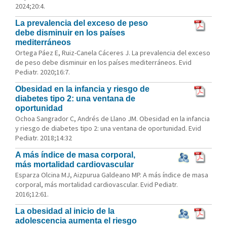
2024;20:4.
La prevalencia del exceso de peso
debe disminuir en los países
mediterráneos
Ortega Páez E, Ruiz-Canela Cáceres J. La prevalencia del exceso
de peso debe disminuir en los países mediterráneos. Evid
Pediatr. 2020;16:7.
Obesidad en la infancia y riesgo de
diabetes tipo 2: una ventana de
oportunidad
Ochoa Sangrador C, Andrés de Llano JM. Obesidad en la infancia
y riesgo de diabetes tipo 2: una ventana de oportunidad. Evid
Pediatr. 2018;14:32
A más índice de masa corporal,
más mortalidad cardiovascular
Esparza Olcina MJ, Aizpurua Galdeano MP. A más índice de masa
corporal, más mortalidad cardiovascular. Evid Pediatr.
2016;12:61.
La obesidad al inicio de la
adolescencia aumenta el riesgo