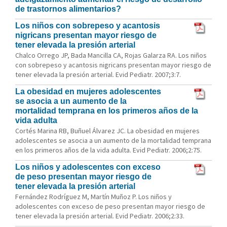
de trastornos alimentarios?
Los niños con sobrepeso y acantosis
nigricans presentan mayor riesgo de
tener elevada la presión arterial
Chalco Orrego JP, Bada Mancilla CA, Rojas Galarza RA. Los niños
con sobrepeso y acantosis nigricans presentan mayor riesgo de
tener elevada la presión arterial. Evid Pediatr. 2007;3:7.
La obesidad en mujeres adolescentes
se asocia a un aumento de la
mortalidad temprana en los primeros años de la
vida adulta
Cortés Marina RB, Buñuel Álvarez JC. La obesidad en mujeres
adolescentes se asocia a un aumento de la mortalidad temprana
en los primeros años de la vida adulta. Evid Pediatr. 2006;2:75.
Los niños y adolescentes con exceso
de peso presentan mayor riesgo de
tener elevada la presión arterial
Fernández Rodríguez M, Martín Muñoz P. Los niños y
adolescentes con exceso de peso presentan mayor riesgo de
tener elevada la presión arterial. Evid Pediatr. 2006;2:33.