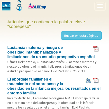
Mostr
menú
Artículos que contienen la palabra clave
"sobrepeso"
Lactancia materna y riesgo de
obesidad infantil: hallazgos y
limitaciones de un estudio prospectivo español
Gámez Belmonte A, Cuestas Montañés E. Lactancia materna y
riesgo de obesidad infantil: hallazgos y limitaciones de un
estudio prospectivo español. Evid Pediatr. 2025;21:18.
El abordaje familiar en el
tratamiento del sobrepeso y la
obesidad en la infancia mejora los resultados en el
entorno familiar
Rivero Martín MJ, Fernández Rodríguez MM. El abordaje familiar
en el tratamiento del sobrepeso y la obesidad en la infancia
mejora los resultados en el entorno familiar. Evid Pediatr.