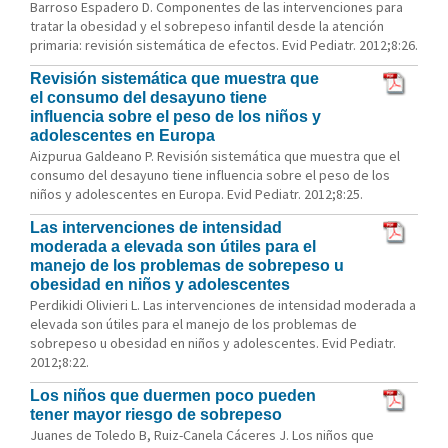
Barroso Espadero D. Componentes de las intervenciones para
tratar la obesidad y el sobrepeso infantil desde la atención
primaria: revisión sistemática de efectos. Evid Pediatr. 2012;8:26.
Revisión sistemática que muestra que
el consumo del desayuno tiene
influencia sobre el peso de los niños y
adolescentes en Europa
Aizpurua Galdeano P. Revisión sistemática que muestra que el
consumo del desayuno tiene influencia sobre el peso de los
niños y adolescentes en Europa. Evid Pediatr. 2012;8:25.
Las intervenciones de intensidad
moderada a elevada son útiles para el
manejo de los problemas de sobrepeso u
obesidad en niños y adolescentes
Perdikidi Olivieri L. Las intervenciones de intensidad moderada a
elevada son útiles para el manejo de los problemas de
sobrepeso u obesidad en niños y adolescentes. Evid Pediatr.
2012;8:22.
Los niños que duermen poco pueden
tener mayor riesgo de sobrepeso
Juanes de Toledo B, Ruiz-Canela Cáceres J. Los niños que